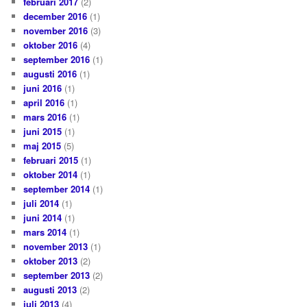
februari 2017
(2)
december 2016
(1)
november 2016
(3)
oktober 2016
(4)
september 2016
(1)
augusti 2016
(1)
juni 2016
(1)
april 2016
(1)
mars 2016
(1)
juni 2015
(1)
maj 2015
(5)
februari 2015
(1)
oktober 2014
(1)
september 2014
(1)
juli 2014
(1)
juni 2014
(1)
mars 2014
(1)
november 2013
(1)
oktober 2013
(2)
september 2013
(2)
augusti 2013
(2)
juli 2013
(4)