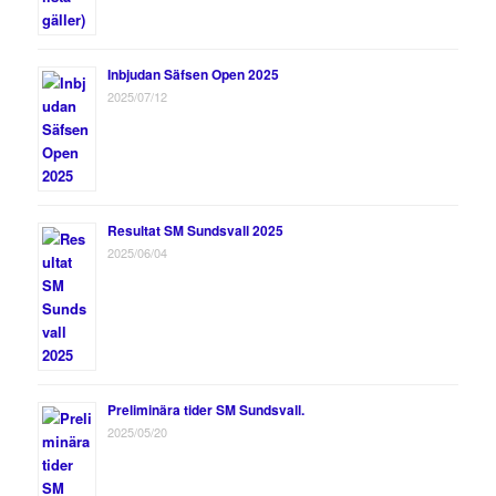
Inbjudan Säfsen Open 2025
2025/07/12
Resultat SM Sundsvall 2025
2025/06/04
Preliminära tider SM Sundsvall.
2025/05/20