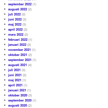
september 2022
(1)
augusti 2022
(2)
juli 2022
(3)
juni 2022
(3)
maj 2022
(3)
april 2022
(2)
mars 2022
(2)
februari 2022
(1)
januari 2022
(2)
november 2021
(1)
oktober 2021
(2)
september 2021
(1)
augusti 2021
(4)
juli 2021
(3)
juni 2021
(2)
maj 2021
(1)
april 2021
(1)
januari 2021
(1)
oktober 2020
(3)
september 2020
(1)
augusti 2020
(2)