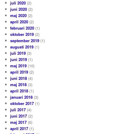
juli 2020
(2)
juni 2020
(2)
maj 2020
(2)
april 2020
(2)
februari 2020
(1)
oktober 2019
(2)
september 2019
(1)
augusti 2019
(1)
juli 2019
(3)
juni 2019
(1)
maj 2019
(10)
april 2019
(2)
juni 2018
(4)
maj 2018
(3)
april 2018
(1)
januari 2018
(3)
oktober 2017
(1)
juli 2017
(4)
juni 2017
(2)
maj 2017
(6)
april 2017
(1)