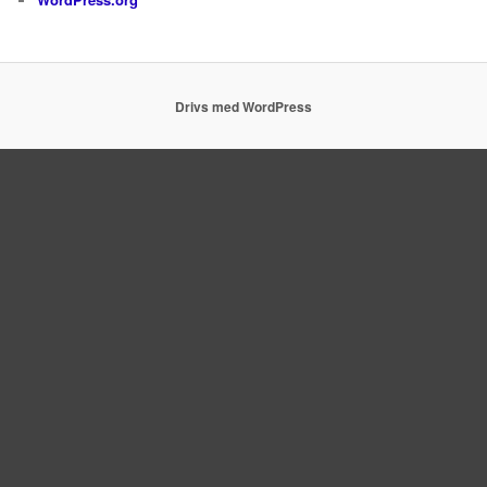
Drivs med WordPress