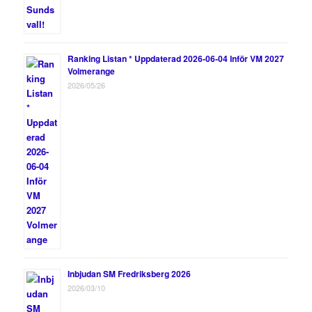
Ranking Listan * Uppdaterad 2026-06-04 Inför VM 2027
Volmerange
2026/05/26
Inbjudan SM Fredriksberg 2026
2026/03/10