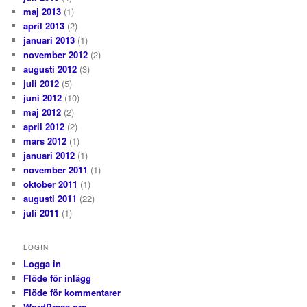
maj 2013
(1)
april 2013
(2)
januari 2013
(1)
november 2012
(2)
augusti 2012
(3)
juli 2012
(5)
juni 2012
(10)
maj 2012
(2)
april 2012
(2)
mars 2012
(1)
januari 2012
(1)
november 2011
(1)
oktober 2011
(1)
augusti 2011
(22)
juli 2011
(1)
LOGIN
Logga in
Flöde för inlägg
Flöde för kommentarer
WordPress.org