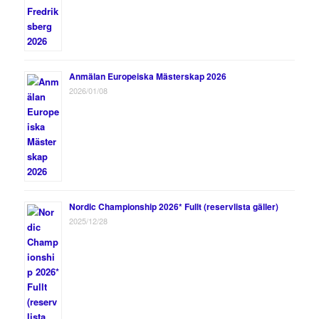
Anmälan Europeiska Mästerskap 2026
2026/01/08
Nordic Championship 2026* Fullt (reservlista gäller)
2025/12/28