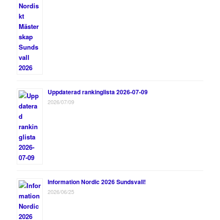
Uppdaterad rankinglista 2026-07-09
2026/07/09
Information Nordic 2026 Sundsvall!
2026/06/25