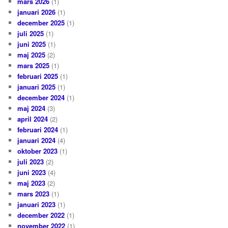
mars 2026
(1)
januari 2026
(1)
december 2025
(1)
juli 2025
(1)
juni 2025
(1)
maj 2025
(2)
mars 2025
(1)
februari 2025
(1)
januari 2025
(1)
december 2024
(1)
maj 2024
(3)
april 2024
(2)
februari 2024
(1)
januari 2024
(4)
oktober 2023
(1)
juli 2023
(2)
juni 2023
(4)
maj 2023
(2)
mars 2023
(1)
januari 2023
(1)
december 2022
(1)
november 2022
(1)