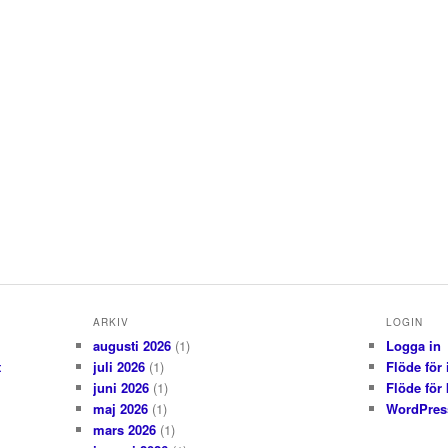
ARKIV
LOGIN
augusti 2026
(1)
Logga in
t
juli 2026
(1)
Flöde för 
juni 2026
(1)
Flöde för
maj 2026
(1)
WordPres
mars 2026
(1)