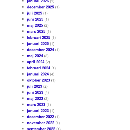
januari 2026
(1)
december 2025
(1)
juli 2025
(1)
juni 2025
(1)
maj 2025
(2)
mars 2025
(1)
februari 2025
(1)
januari 2025
(1)
december 2024
(1)
maj 2024
(3)
april 2024
(2)
februari 2024
(1)
januari 2024
(4)
oktober 2023
(1)
juli 2023
(2)
juni 2023
(4)
maj 2023
(2)
mars 2023
(1)
januari 2023
(1)
december 2022
(1)
november 2022
(1)
september 2022
(1)