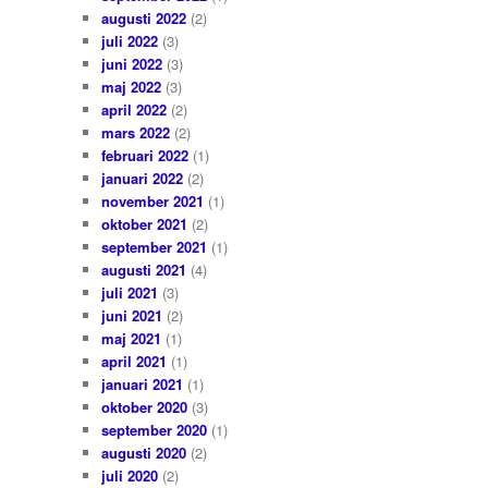
augusti 2022
(2)
juli 2022
(3)
juni 2022
(3)
maj 2022
(3)
april 2022
(2)
mars 2022
(2)
februari 2022
(1)
januari 2022
(2)
november 2021
(1)
oktober 2021
(2)
september 2021
(1)
augusti 2021
(4)
juli 2021
(3)
juni 2021
(2)
maj 2021
(1)
april 2021
(1)
januari 2021
(1)
oktober 2020
(3)
september 2020
(1)
augusti 2020
(2)
juli 2020
(2)