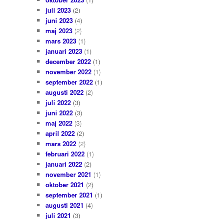
juli 2023
(2)
juni 2023
(4)
maj 2023
(2)
mars 2023
(1)
januari 2023
(1)
december 2022
(1)
november 2022
(1)
september 2022
(1)
augusti 2022
(2)
juli 2022
(3)
juni 2022
(3)
maj 2022
(3)
april 2022
(2)
mars 2022
(2)
februari 2022
(1)
januari 2022
(2)
november 2021
(1)
oktober 2021
(2)
september 2021
(1)
augusti 2021
(4)
juli 2021
(3)