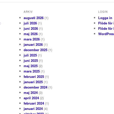
ARKIV
LOGIN
augusti 2026
(1)
Logga in
t
juli 2026
(1)
Flöde för 
juni 2026
(1)
Flöde för
maj 2026
(1)
WordPres
mars 2026
(1)
januari 2026
(1)
december 2025
(1)
juli 2025
(1)
juni 2025
(1)
maj 2025
(2)
mars 2025
(1)
februari 2025
(1)
januari 2025
(1)
december 2024
(1)
maj 2024
(3)
april 2024
(2)
februari 2024
(1)
januari 2024
(4)
oktober 2023
(1)