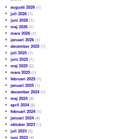
augusti 2026
(1)
juli 2026
(1)
juni 2026
(1)
maj 2026
(1)
mars 2026
(1)
januari 2026
(1)
december 2025
(1)
juli 2025
(1)
juni 2025
(1)
maj 2025
(2)
mars 2025
(1)
februari 2025
(1)
januari 2025
(1)
december 2024
(1)
maj 2024
(3)
april 2024
(2)
februari 2024
(1)
januari 2024
(4)
oktober 2023
(1)
juli 2023
(2)
juni 2023
(4)