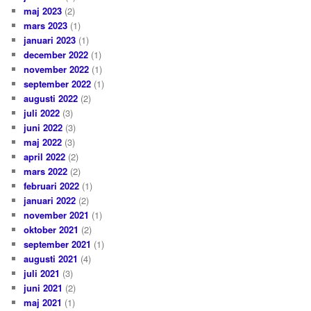
maj 2023
(2)
mars 2023
(1)
januari 2023
(1)
december 2022
(1)
november 2022
(1)
september 2022
(1)
augusti 2022
(2)
juli 2022
(3)
juni 2022
(3)
maj 2022
(3)
april 2022
(2)
mars 2022
(2)
februari 2022
(1)
januari 2022
(2)
november 2021
(1)
oktober 2021
(2)
september 2021
(1)
augusti 2021
(4)
juli 2021
(3)
juni 2021
(2)
maj 2021
(1)