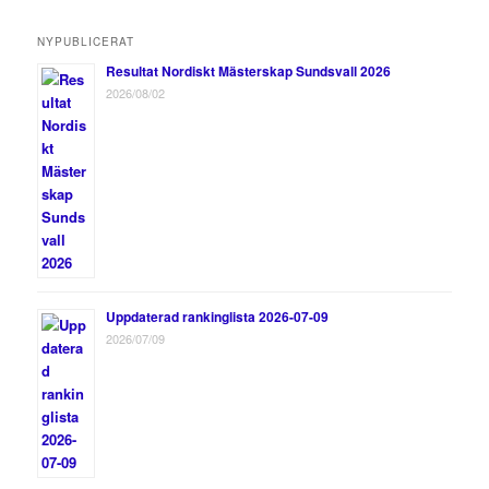
NYPUBLICERAT
Resultat Nordiskt Mästerskap Sundsvall 2026
2026/08/02
Uppdaterad rankinglista 2026-07-09
2026/07/09