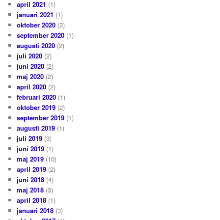
april 2021
(1)
januari 2021
(1)
oktober 2020
(3)
september 2020
(1)
augusti 2020
(2)
juli 2020
(2)
juni 2020
(2)
maj 2020
(2)
april 2020
(2)
februari 2020
(1)
oktober 2019
(2)
september 2019
(1)
augusti 2019
(1)
juli 2019
(3)
juni 2019
(1)
maj 2019
(10)
april 2019
(2)
juni 2018
(4)
maj 2018
(3)
april 2018
(1)
januari 2018
(3)