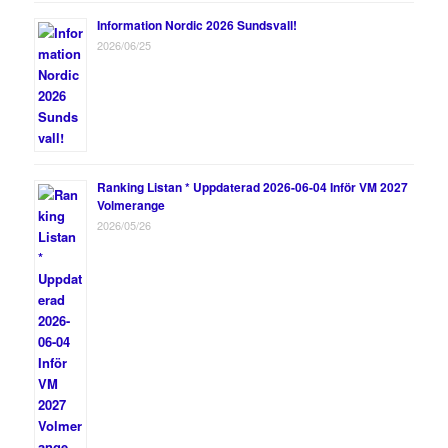
Information Nordic 2026 Sundsvall!
2026/06/25
Ranking Listan * Uppdaterad 2026-06-04 Inför VM 2027
Volmerange
2026/05/26