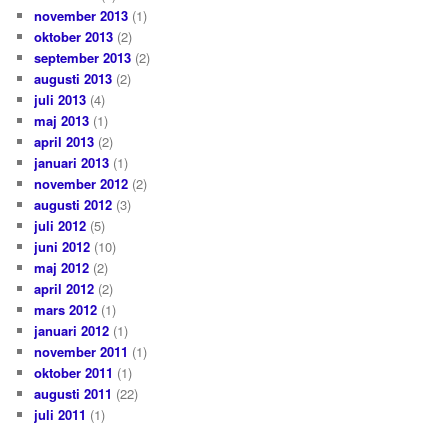
november 2013
(1)
oktober 2013
(2)
september 2013
(2)
augusti 2013
(2)
juli 2013
(4)
maj 2013
(1)
april 2013
(2)
januari 2013
(1)
november 2012
(2)
augusti 2012
(3)
juli 2012
(5)
juni 2012
(10)
maj 2012
(2)
april 2012
(2)
mars 2012
(1)
januari 2012
(1)
november 2011
(1)
oktober 2011
(1)
augusti 2011
(22)
juli 2011
(1)