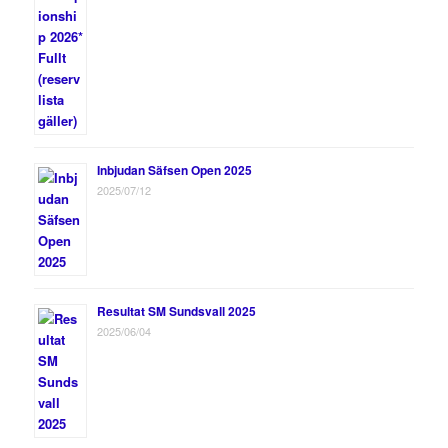
Inbjudan Säfsen Open 2025
2025/07/12
Resultat SM Sundsvall 2025
2025/06/04