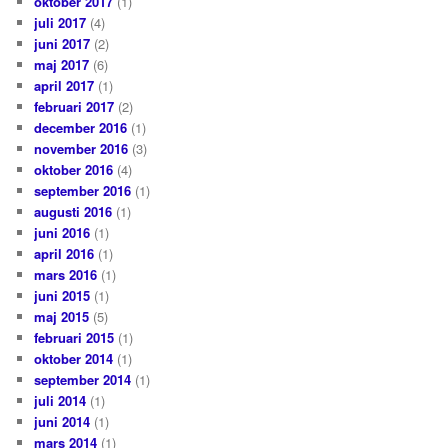
oktober 2017
(1)
juli 2017
(4)
juni 2017
(2)
maj 2017
(6)
april 2017
(1)
februari 2017
(2)
december 2016
(1)
november 2016
(3)
oktober 2016
(4)
september 2016
(1)
augusti 2016
(1)
juni 2016
(1)
april 2016
(1)
mars 2016
(1)
juni 2015
(1)
maj 2015
(5)
februari 2015
(1)
oktober 2014
(1)
september 2014
(1)
juli 2014
(1)
juni 2014
(1)
mars 2014
(1)