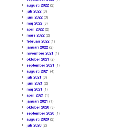
augusti 2022
(2)
juli 2022
(3)
juni 2022
(3)
maj 2022
(3)
april 2022
(2)
mars 2022
(2)
februari 2022
(1)
januari 2022
(2)
november 2021
(1)
oktober 2021
(2)
september 2021
(1)
augusti 2021
(4)
juli 2021
(3)
juni 2021
(2)
maj 2021
(1)
april 2021
(1)
januari 2021
(1)
oktober 2020
(3)
september 2020
(1)
augusti 2020
(2)
juli 2020
(2)