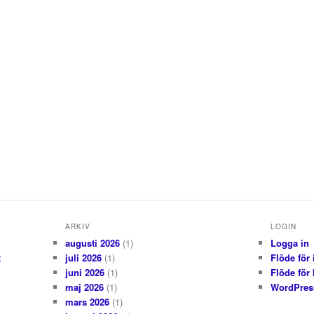
ARKIV
LOGIN
augusti 2026
(1)
Logga in
t
juli 2026
(1)
Flöde för 
juni 2026
(1)
Flöde för
maj 2026
(1)
WordPres
mars 2026
(1)