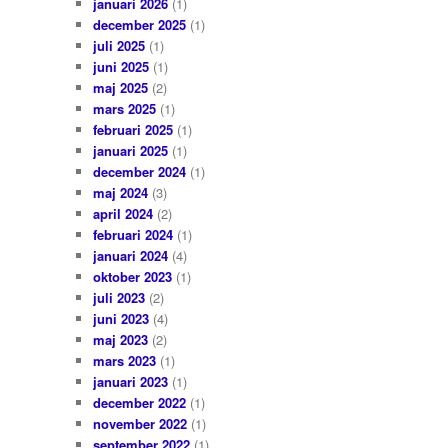
januari 2026
(1)
december 2025
(1)
juli 2025
(1)
juni 2025
(1)
maj 2025
(2)
mars 2025
(1)
februari 2025
(1)
januari 2025
(1)
december 2024
(1)
maj 2024
(3)
april 2024
(2)
februari 2024
(1)
januari 2024
(4)
oktober 2023
(1)
juli 2023
(2)
juni 2023
(4)
maj 2023
(2)
mars 2023
(1)
januari 2023
(1)
december 2022
(1)
november 2022
(1)
september 2022
(1)