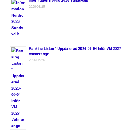
Information Nordic 2026 Sundsvall!
2026/06/25
Ranking Listan * Uppdaterad 2026-06-04 Inför VM 2027
Volmerange
2026/05/26