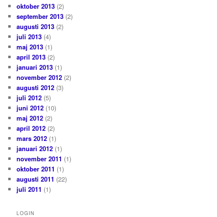
oktober 2013
(2)
september 2013
(2)
augusti 2013
(2)
juli 2013
(4)
maj 2013
(1)
april 2013
(2)
januari 2013
(1)
november 2012
(2)
augusti 2012
(3)
juli 2012
(5)
juni 2012
(10)
maj 2012
(2)
april 2012
(2)
mars 2012
(1)
januari 2012
(1)
november 2011
(1)
oktober 2011
(1)
augusti 2011
(22)
juli 2011
(1)
LOGIN