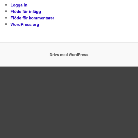
Logga in
Flöde för inlägg
Flöde för kommentarer
WordPress.org
Drivs med WordPress