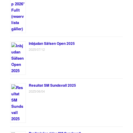
Inbjudan Säfsen Open 2025
2025/07/12
Resultat SM Sundsvall 2025
2025/06/04