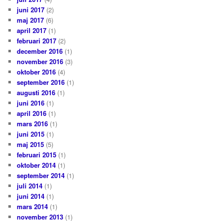
juni 2017
(2)
maj 2017
(6)
april 2017
(1)
februari 2017
(2)
december 2016
(1)
november 2016
(3)
oktober 2016
(4)
september 2016
(1)
augusti 2016
(1)
juni 2016
(1)
april 2016
(1)
mars 2016
(1)
juni 2015
(1)
maj 2015
(5)
februari 2015
(1)
oktober 2014
(1)
september 2014
(1)
juli 2014
(1)
juni 2014
(1)
mars 2014
(1)
november 2013
(1)