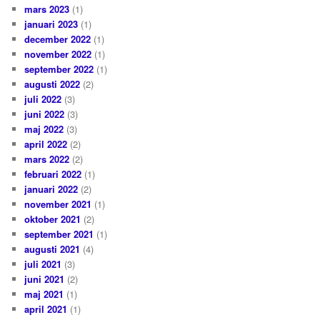
mars 2023
(1)
januari 2023
(1)
december 2022
(1)
november 2022
(1)
september 2022
(1)
augusti 2022
(2)
juli 2022
(3)
juni 2022
(3)
maj 2022
(3)
april 2022
(2)
mars 2022
(2)
februari 2022
(1)
januari 2022
(2)
november 2021
(1)
oktober 2021
(2)
september 2021
(1)
augusti 2021
(4)
juli 2021
(3)
juni 2021
(2)
maj 2021
(1)
april 2021
(1)