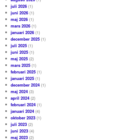
juli 2026
(1)
juni 2026
(1)
maj 2026
(1)
mars 2026
(1)
januari 2026
(1)
december 2025
(1)
juli 2025
(1)
juni 2025
(1)
maj 2025
(2)
mars 2025
(1)
februari 2025
(1)
januari 2025
(1)
december 2024
(1)
maj 2024
(3)
april 2024
(2)
februari 2024
(1)
januari 2024
(4)
oktober 2023
(1)
juli 2023
(2)
juni 2023
(4)
maj 2023
(2)