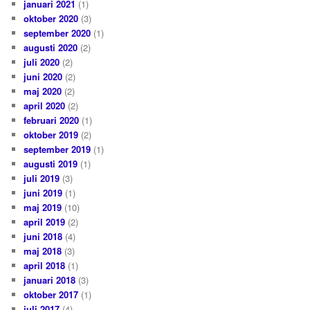
januari 2021
(1)
oktober 2020
(3)
september 2020
(1)
augusti 2020
(2)
juli 2020
(2)
juni 2020
(2)
maj 2020
(2)
april 2020
(2)
februari 2020
(1)
oktober 2019
(2)
september 2019
(1)
augusti 2019
(1)
juli 2019
(3)
juni 2019
(1)
maj 2019
(10)
april 2019
(2)
juni 2018
(4)
maj 2018
(3)
april 2018
(1)
januari 2018
(3)
oktober 2017
(1)
juli 2017
(4)