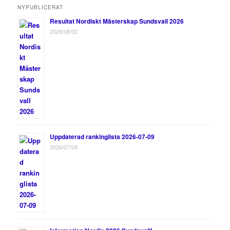
NYPUBLICERAT
Resultat Nordiskt Mästerskap Sundsvall 2026
2026/08/02
Uppdaterad rankinglista 2026-07-09
2026/07/09