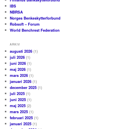
IBS
NBRSA
Norges Benkeskytterforbund
Robsoft – Forum
World Benchrest Federation
ARKIV
augusti 2026
(1)
juli 2026
(1)
juni 2026
(1)
maj 2026
(1)
mars 2026
(1)
januari 2026
(1)
december 2025
(1)
juli 2025
(1)
juni 2025
(1)
maj 2025
(2)
mars 2025
(1)
februari 2025
(1)
januari 2025
(1)