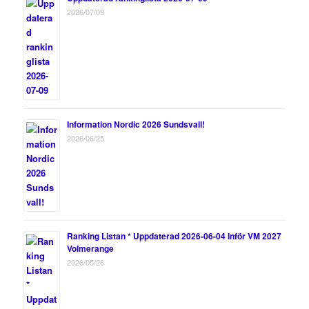
2026/07/09
Information Nordic 2026 Sundsvall!
2026/06/25
Ranking Listan * Uppdaterad 2026-06-04 Inför VM 2027
Volmerange
2026/05/26