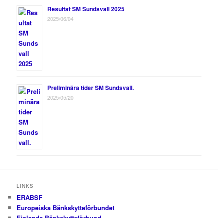
Resultat SM Sundsvall 2025
2025/06/04
Preliminära tider SM Sundsvall.
2025/05/20
LINKS
ERABSF
Europeiska Bänkskytteförbundet
Finlands Bänkskytteförbund