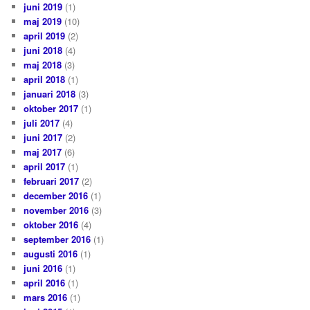
juni 2019
(1)
maj 2019
(10)
april 2019
(2)
juni 2018
(4)
maj 2018
(3)
april 2018
(1)
januari 2018
(3)
oktober 2017
(1)
juli 2017
(4)
juni 2017
(2)
maj 2017
(6)
april 2017
(1)
februari 2017
(2)
december 2016
(1)
november 2016
(3)
oktober 2016
(4)
september 2016
(1)
augusti 2016
(1)
juni 2016
(1)
april 2016
(1)
mars 2016
(1)