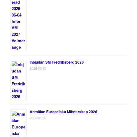
Inbjudan SM Fredriksberg 2026
2026/03/10
Anmälan Europeiska Mästerskap 2026
2026/01/08