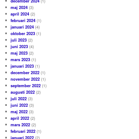
december 2024
(1)
maj 2024
(3)
april 2024
(2)
februari 2024
(1)
januari 2024
(4)
oktober 2023
(1)
juli 2023
(2)
juni 2023
(4)
maj 2023
(2)
mars 2023
(1)
januari 2023
(1)
december 2022
(1)
november 2022
(1)
september 2022
(1)
augusti 2022
(2)
juli 2022
(3)
juni 2022
(3)
maj 2022
(3)
april 2022
(2)
mars 2022
(2)
februari 2022
(1)
januari 2022
(2)