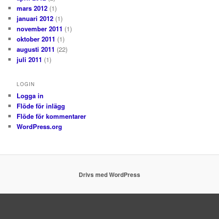
mars 2012
(1)
januari 2012
(1)
november 2011
(1)
oktober 2011
(1)
augusti 2011
(22)
juli 2011
(1)
LOGIN
Logga in
Flöde för inlägg
Flöde för kommentarer
WordPress.org
Drivs med WordPress