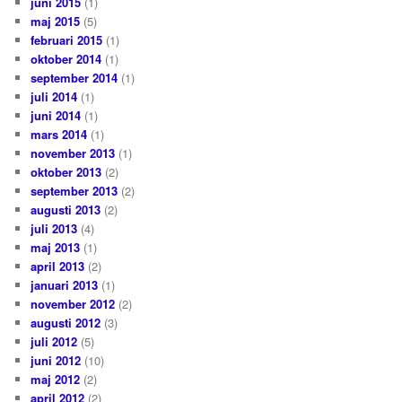
juni 2015
(1)
maj 2015
(5)
februari 2015
(1)
oktober 2014
(1)
september 2014
(1)
juli 2014
(1)
juni 2014
(1)
mars 2014
(1)
november 2013
(1)
oktober 2013
(2)
september 2013
(2)
augusti 2013
(2)
juli 2013
(4)
maj 2013
(1)
april 2013
(2)
januari 2013
(1)
november 2012
(2)
augusti 2012
(3)
juli 2012
(5)
juni 2012
(10)
maj 2012
(2)
april 2012
(2)