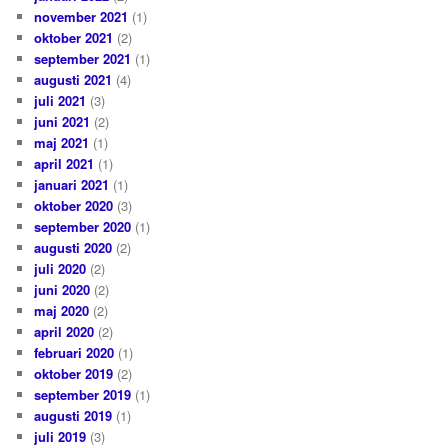
november 2021
(1)
oktober 2021
(2)
september 2021
(1)
augusti 2021
(4)
juli 2021
(3)
juni 2021
(2)
maj 2021
(1)
april 2021
(1)
januari 2021
(1)
oktober 2020
(3)
september 2020
(1)
augusti 2020
(2)
juli 2020
(2)
juni 2020
(2)
maj 2020
(2)
april 2020
(2)
februari 2020
(1)
oktober 2019
(2)
september 2019
(1)
augusti 2019
(1)
juli 2019
(3)