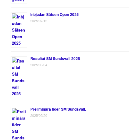
Inbjudan Säfsen Open 2025
2025/07/12
Resultat SM Sundsvall 2025
2025/06/04
Preliminära tider SM Sundsvall.
2025/05/20