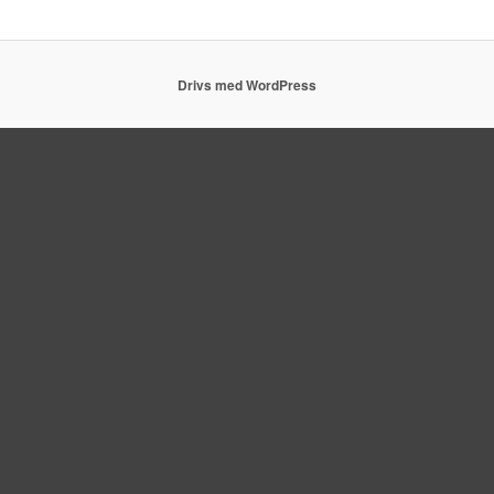
Drivs med WordPress