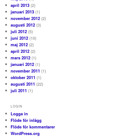
april 2013
(2)
januari 2013
(1)
november 2012
(2)
augusti 2012
(3)
juli 2012
(5)
juni 2012
(10)
maj 2012
(2)
april 2012
(2)
mars 2012
(1)
januari 2012
(1)
november 2011
(1)
oktober 2011
(1)
augusti 2011
(22)
juli 2011
(1)
LOGIN
Logga in
Flöde för inlägg
Flöde för kommentarer
WordPress.org