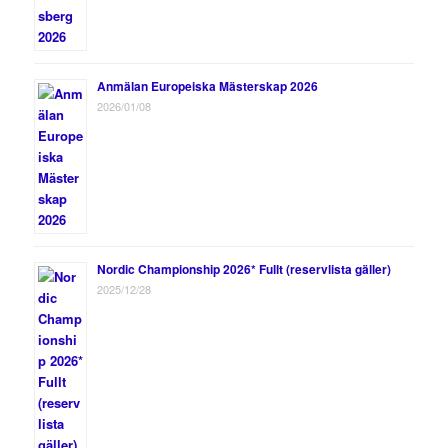
Anmälan Europeiska Mästerskap 2026
2026/01/08
Nordic Championship 2026* Fullt (reservlista gäller)
2025/12/28