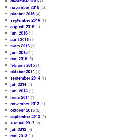
december 2016
(1)
november 2016
(3)
oktober 2016
(4)
september 2016
(1)
augusti 2016
(1)
juni 2016
(1)
april 2016
(1)
mars 2016
(1)
juni 2015
(1)
maj 2015
(5)
februari 2015
(1)
oktober 2014
(1)
september 2014
(1)
juli 2014
(1)
juni 2014
(1)
mars 2014
(1)
november 2013
(1)
oktober 2013
(2)
september 2013
(2)
augusti 2013
(2)
juli 2013
(4)
maj 2013
(1)