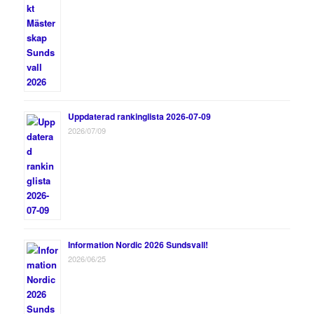
Uppdaterad rankinglista 2026-07-09
2026/07/09
Information Nordic 2026 Sundsvall!
2026/06/25