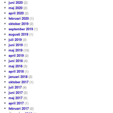
juni 2020
(2)
maj 2020
(2)
april 2020
(2)
februari 2020
(1)
oktober 2019
(2)
september 2019
(1)
augusti 2019
(1)
juli 2019
(3)
juni 2019
(1)
maj 2019
(10)
april 2019
(2)
juni 2018
(4)
maj 2018
(3)
april 2018
(1)
januari 2018
(3)
oktober 2017
(1)
juli 2017
(4)
juni 2017
(2)
maj 2017
(6)
april 2017
(1)
februari 2017
(2)