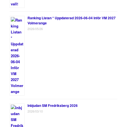
Ranking Listan * Uppdaterad 2026-06-04 Inför VM 2027
Volmerange
2026/05/26
Inbjudan SM Fredriksberg 2026
2026/03/10