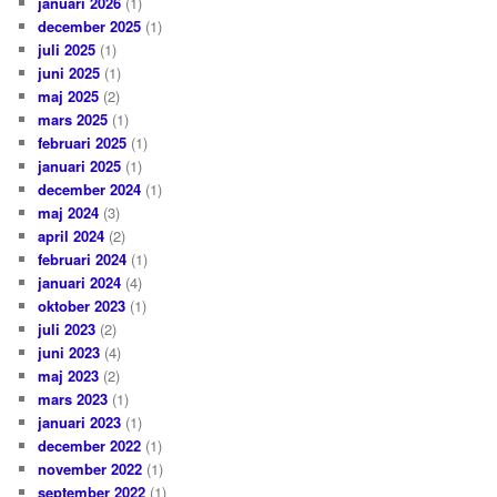
januari 2026
(1)
december 2025
(1)
juli 2025
(1)
juni 2025
(1)
maj 2025
(2)
mars 2025
(1)
februari 2025
(1)
januari 2025
(1)
december 2024
(1)
maj 2024
(3)
april 2024
(2)
februari 2024
(1)
januari 2024
(4)
oktober 2023
(1)
juli 2023
(2)
juni 2023
(4)
maj 2023
(2)
mars 2023
(1)
januari 2023
(1)
december 2022
(1)
november 2022
(1)
september 2022
(1)