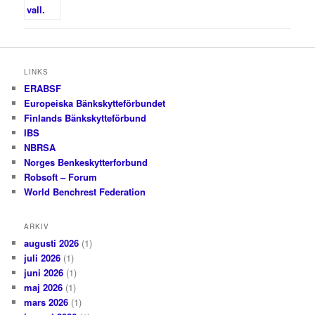
LINKS
ERABSF
Europeiska Bänkskytteförbundet
Finlands Bänkskytteförbund
IBS
NBRSA
Norges Benkeskytterforbund
Robsoft – Forum
World Benchrest Federation
ARKIV
augusti 2026
(1)
juli 2026
(1)
juni 2026
(1)
maj 2026
(1)
mars 2026
(1)