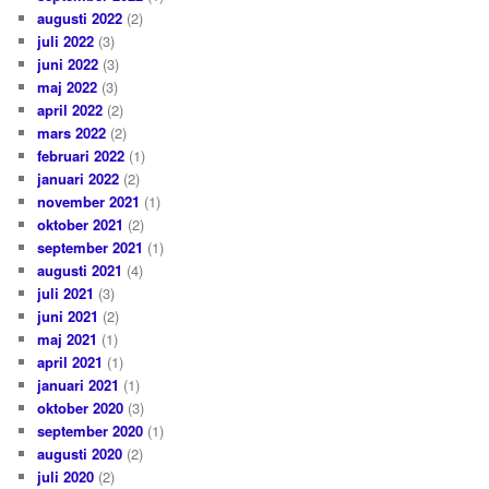
augusti 2022
(2)
juli 2022
(3)
juni 2022
(3)
maj 2022
(3)
april 2022
(2)
mars 2022
(2)
februari 2022
(1)
januari 2022
(2)
november 2021
(1)
oktober 2021
(2)
september 2021
(1)
augusti 2021
(4)
juli 2021
(3)
juni 2021
(2)
maj 2021
(1)
april 2021
(1)
januari 2021
(1)
oktober 2020
(3)
september 2020
(1)
augusti 2020
(2)
juli 2020
(2)