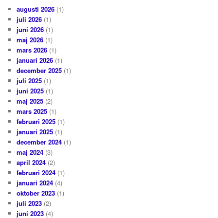
augusti 2026
(1)
juli 2026
(1)
juni 2026
(1)
maj 2026
(1)
mars 2026
(1)
januari 2026
(1)
december 2025
(1)
juli 2025
(1)
juni 2025
(1)
maj 2025
(2)
mars 2025
(1)
februari 2025
(1)
januari 2025
(1)
december 2024
(1)
maj 2024
(3)
april 2024
(2)
februari 2024
(1)
januari 2024
(4)
oktober 2023
(1)
juli 2023
(2)
juni 2023
(4)