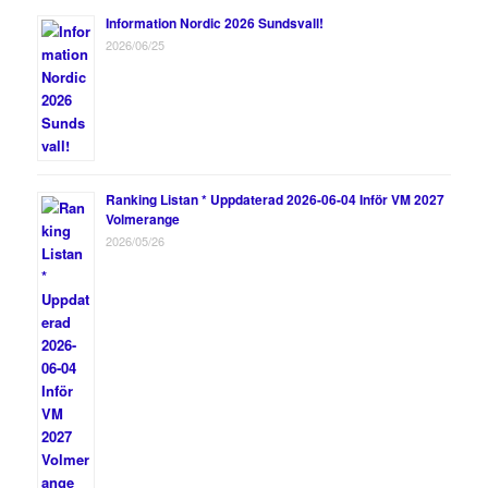
Information Nordic 2026 Sundsvall!
2026/06/25
Ranking Listan * Uppdaterad 2026-06-04 Inför VM 2027
Volmerange
2026/05/26