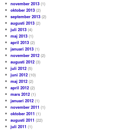
november 2013
(1)
oktober 2013
(2)
september 2013
(2)
augusti 2013
(2)
juli 2013
(4)
maj 2013
(1)
april 2013
(2)
januari 2013
(1)
november 2012
(2)
augusti 2012
(3)
juli 2012
(5)
juni 2012
(10)
maj 2012
(2)
april 2012
(2)
mars 2012
(1)
januari 2012
(1)
november 2011
(1)
oktober 2011
(1)
augusti 2011
(22)
juli 2011
(1)