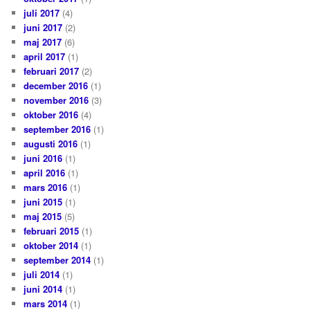
juli 2017
(4)
juni 2017
(2)
maj 2017
(6)
april 2017
(1)
februari 2017
(2)
december 2016
(1)
november 2016
(3)
oktober 2016
(4)
september 2016
(1)
augusti 2016
(1)
juni 2016
(1)
april 2016
(1)
mars 2016
(1)
juni 2015
(1)
maj 2015
(5)
februari 2015
(1)
oktober 2014
(1)
september 2014
(1)
juli 2014
(1)
juni 2014
(1)
mars 2014
(1)