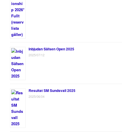
Inbjudan Säfsen Open 2025
2025/07/12
Resultat SM Sundsvall 2025
2025/06/04