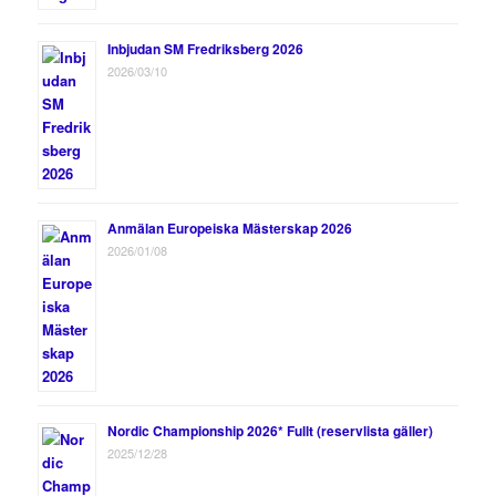
Inbjudan SM Fredriksberg 2026
2026/03/10
Anmälan Europeiska Mästerskap 2026
2026/01/08
Nordic Championship 2026* Fullt (reservlista gäller)
2025/12/28