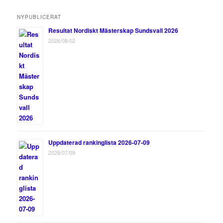
NYPUBLICERAT
Resultat Nordiskt Mästerskap Sundsvall 2026
2026/08/02
Uppdaterad rankinglista 2026-07-09
2026/07/09