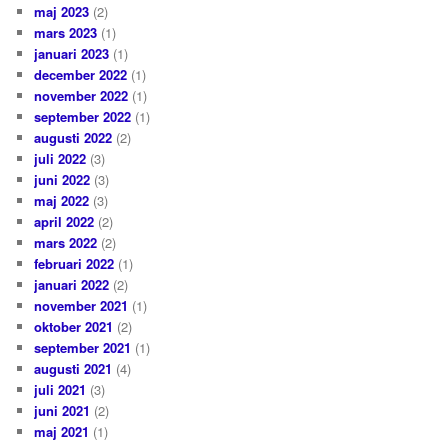
maj 2023
(2)
mars 2023
(1)
januari 2023
(1)
december 2022
(1)
november 2022
(1)
september 2022
(1)
augusti 2022
(2)
juli 2022
(3)
juni 2022
(3)
maj 2022
(3)
april 2022
(2)
mars 2022
(2)
februari 2022
(1)
januari 2022
(2)
november 2021
(1)
oktober 2021
(2)
september 2021
(1)
augusti 2021
(4)
juli 2021
(3)
juni 2021
(2)
maj 2021
(1)