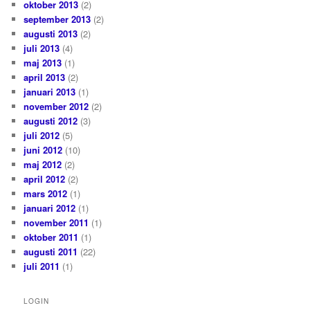
oktober 2013
(2)
september 2013
(2)
augusti 2013
(2)
juli 2013
(4)
maj 2013
(1)
april 2013
(2)
januari 2013
(1)
november 2012
(2)
augusti 2012
(3)
juli 2012
(5)
juni 2012
(10)
maj 2012
(2)
april 2012
(2)
mars 2012
(1)
januari 2012
(1)
november 2011
(1)
oktober 2011
(1)
augusti 2011
(22)
juli 2011
(1)
LOGIN