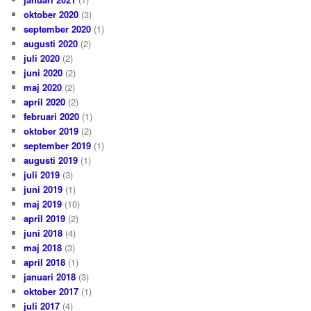
oktober 2020
(3)
september 2020
(1)
augusti 2020
(2)
juli 2020
(2)
juni 2020
(2)
maj 2020
(2)
april 2020
(2)
februari 2020
(1)
oktober 2019
(2)
september 2019
(1)
augusti 2019
(1)
juli 2019
(3)
juni 2019
(1)
maj 2019
(10)
april 2019
(2)
juni 2018
(4)
maj 2018
(3)
april 2018
(1)
januari 2018
(3)
oktober 2017
(1)
juli 2017
(4)