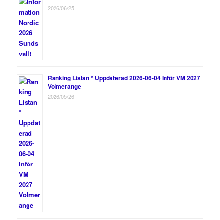
2026/06/25
Ranking Listan * Uppdaterad 2026-06-04 Inför VM 2027
Volmerange
2026/05/26