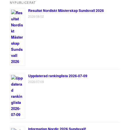
NYPUBLICERAT
Resultat Nordiskt Mästerskap Sundsvall 2026
2026/08/02
Uppdaterad rankinglista 2026-07-09
2026/07/09
Information Nordic 2026 Sundsvall!