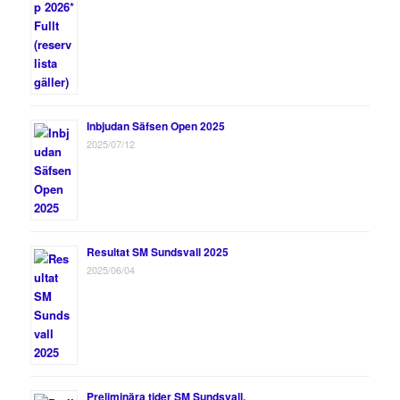
Inbjudan Säfsen Open 2025
2025/07/12
Resultat SM Sundsvall 2025
2025/06/04
Preliminära tider SM Sundsvall.