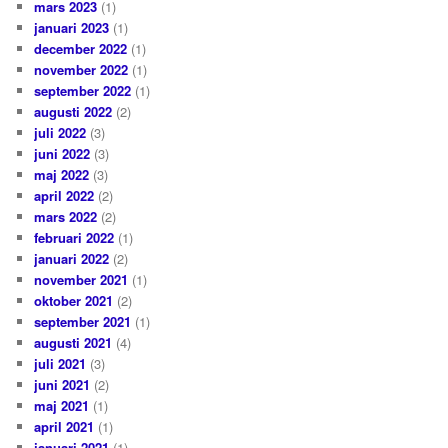
mars 2023
(1)
januari 2023
(1)
december 2022
(1)
november 2022
(1)
september 2022
(1)
augusti 2022
(2)
juli 2022
(3)
juni 2022
(3)
maj 2022
(3)
april 2022
(2)
mars 2022
(2)
februari 2022
(1)
januari 2022
(2)
november 2021
(1)
oktober 2021
(2)
september 2021
(1)
augusti 2021
(4)
juli 2021
(3)
juni 2021
(2)
maj 2021
(1)
april 2021
(1)
januari 2021
(1)