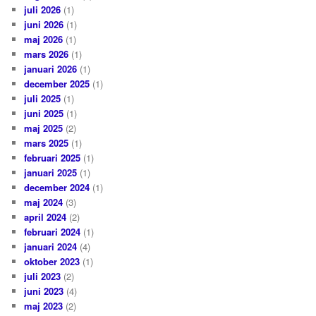
juli 2026
(1)
juni 2026
(1)
maj 2026
(1)
mars 2026
(1)
januari 2026
(1)
december 2025
(1)
juli 2025
(1)
juni 2025
(1)
maj 2025
(2)
mars 2025
(1)
februari 2025
(1)
januari 2025
(1)
december 2024
(1)
maj 2024
(3)
april 2024
(2)
februari 2024
(1)
januari 2024
(4)
oktober 2023
(1)
juli 2023
(2)
juni 2023
(4)
maj 2023
(2)