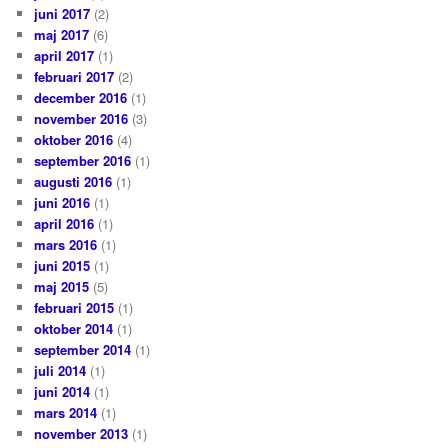
juni 2017
(2)
maj 2017
(6)
april 2017
(1)
februari 2017
(2)
december 2016
(1)
november 2016
(3)
oktober 2016
(4)
september 2016
(1)
augusti 2016
(1)
juni 2016
(1)
april 2016
(1)
mars 2016
(1)
juni 2015
(1)
maj 2015
(5)
februari 2015
(1)
oktober 2014
(1)
september 2014
(1)
juli 2014
(1)
juni 2014
(1)
mars 2014
(1)
november 2013
(1)