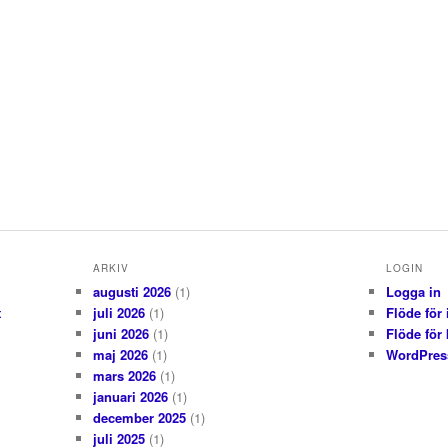
ARKIV
LOGIN
augusti 2026
(1)
Logga in
t
juli 2026
(1)
Flöde för 
juni 2026
(1)
Flöde för
maj 2026
(1)
WordPres
mars 2026
(1)
januari 2026
(1)
december 2025
(1)
juli 2025
(1)