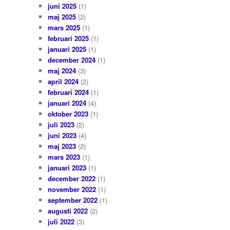
juni 2025
(1)
maj 2025
(2)
mars 2025
(1)
februari 2025
(1)
januari 2025
(1)
december 2024
(1)
maj 2024
(3)
april 2024
(2)
februari 2024
(1)
januari 2024
(4)
oktober 2023
(1)
juli 2023
(2)
juni 2023
(4)
maj 2023
(2)
mars 2023
(1)
januari 2023
(1)
december 2022
(1)
november 2022
(1)
september 2022
(1)
augusti 2022
(2)
juli 2022
(3)