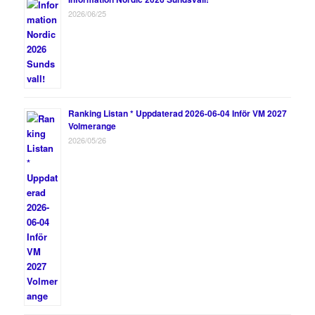
2026/06/25
Ranking Listan * Uppdaterad 2026-06-04 Inför VM 2027
Volmerange
2026/05/26