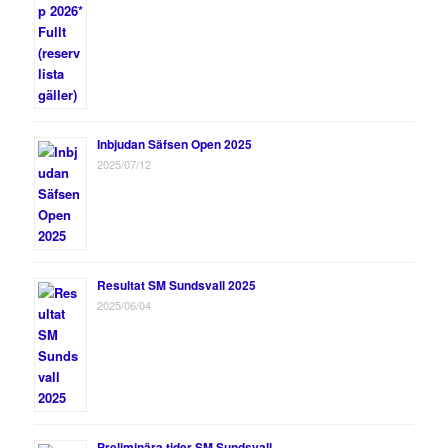
Inbjudan Säfsen Open 2025
2025/07/12
Resultat SM Sundsvall 2025
2025/06/04
Preliminära tider SM Sundsvall.