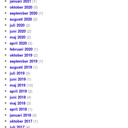
januari 2021
(1)
oktober 2020
(3)
september 2020
(1)
augusti 2020
(2)
juli 2020
(2)
juni 2020
(2)
maj 2020
(2)
april 2020
(2)
februari 2020
(1)
oktober 2019
(2)
september 2019
(1)
augusti 2019
(1)
juli 2019
(3)
juni 2019
(1)
maj 2019
(10)
april 2019
(2)
juni 2018
(4)
maj 2018
(3)
april 2018
(1)
januari 2018
(3)
oktober 2017
(1)
juli 2017
(4)