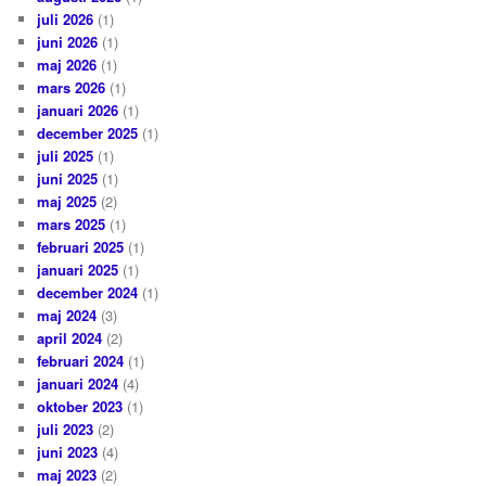
juli 2026
(1)
juni 2026
(1)
maj 2026
(1)
mars 2026
(1)
januari 2026
(1)
december 2025
(1)
juli 2025
(1)
juni 2025
(1)
maj 2025
(2)
mars 2025
(1)
februari 2025
(1)
januari 2025
(1)
december 2024
(1)
maj 2024
(3)
april 2024
(2)
februari 2024
(1)
januari 2024
(4)
oktober 2023
(1)
juli 2023
(2)
juni 2023
(4)
maj 2023
(2)