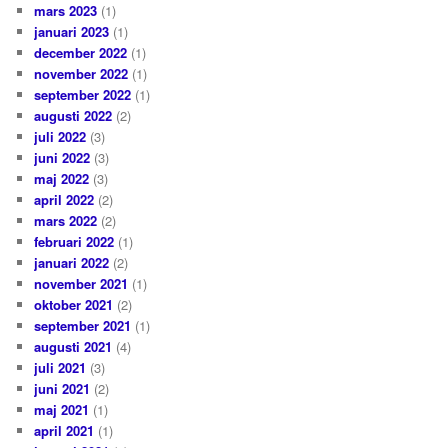
mars 2023
(1)
januari 2023
(1)
december 2022
(1)
november 2022
(1)
september 2022
(1)
augusti 2022
(2)
juli 2022
(3)
juni 2022
(3)
maj 2022
(3)
april 2022
(2)
mars 2022
(2)
februari 2022
(1)
januari 2022
(2)
november 2021
(1)
oktober 2021
(2)
september 2021
(1)
augusti 2021
(4)
juli 2021
(3)
juni 2021
(2)
maj 2021
(1)
april 2021
(1)