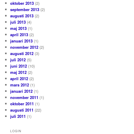
oktober 2013
(2)
september 2013
(2)
augusti 2013
(2)
juli 2013
(4)
maj 2013
(1)
april 2013
(2)
januari 2013
(1)
november 2012
(2)
augusti 2012
(3)
juli 2012
(5)
juni 2012
(10)
maj 2012
(2)
april 2012
(2)
mars 2012
(1)
januari 2012
(1)
november 2011
(1)
oktober 2011
(1)
augusti 2011
(22)
juli 2011
(1)
LOGIN