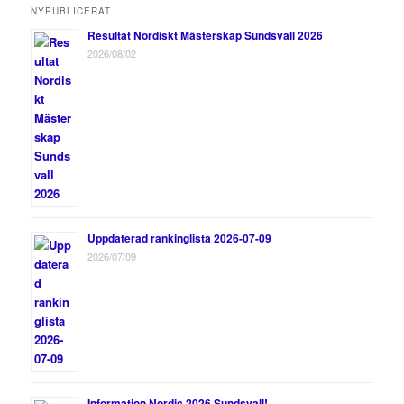
NYPUBLICERAT
Resultat Nordiskt Mästerskap Sundsvall 2026
2026/08/02
Uppdaterad rankinglista 2026-07-09
2026/07/09
Information Nordic 2026 Sundsvall!