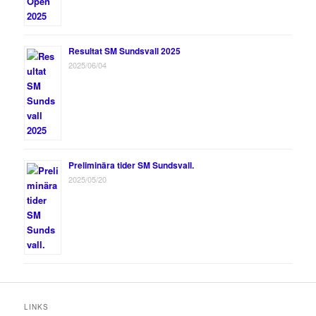
Resultat SM Sundsvall 2025
2025/06/04
Preliminära tider SM Sundsvall.
2025/05/20
LINKS