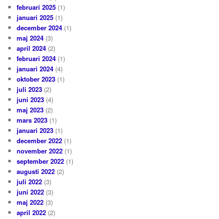
februari 2025
(1)
januari 2025
(1)
december 2024
(1)
maj 2024
(3)
april 2024
(2)
februari 2024
(1)
januari 2024
(4)
oktober 2023
(1)
juli 2023
(2)
juni 2023
(4)
maj 2023
(2)
mars 2023
(1)
januari 2023
(1)
december 2022
(1)
november 2022
(1)
september 2022
(1)
augusti 2022
(2)
juli 2022
(3)
juni 2022
(3)
maj 2022
(3)
april 2022
(2)