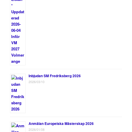
Inbjudan SM Fredriksberg 2026
2026/03/10
Anmälan Europeiska Mästerskap 2026
2026/01/08