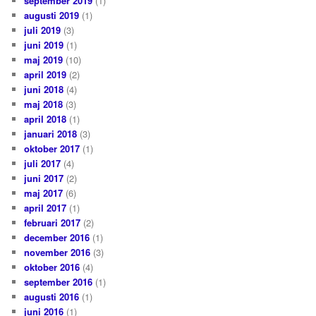
september 2019
(1)
augusti 2019
(1)
juli 2019
(3)
juni 2019
(1)
maj 2019
(10)
april 2019
(2)
juni 2018
(4)
maj 2018
(3)
april 2018
(1)
januari 2018
(3)
oktober 2017
(1)
juli 2017
(4)
juni 2017
(2)
maj 2017
(6)
april 2017
(1)
februari 2017
(2)
december 2016
(1)
november 2016
(3)
oktober 2016
(4)
september 2016
(1)
augusti 2016
(1)
juni 2016
(1)