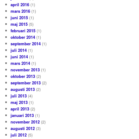
april 2016
(1)
mars 2016
(1)
juni 2015
(1)
maj 2015
(5)
februari 2015
(1)
oktober 2014
(1)
september 2014
(1)
juli 2014
(1)
juni 2014
(1)
mars 2014
(1)
november 2013
(1)
oktober 2013
(2)
september 2013
(2)
augusti 2013
(2)
juli 2013
(4)
maj 2013
(1)
april 2013
(2)
januari 2013
(1)
november 2012
(2)
augusti 2012
(3)
juli 2012
(5)