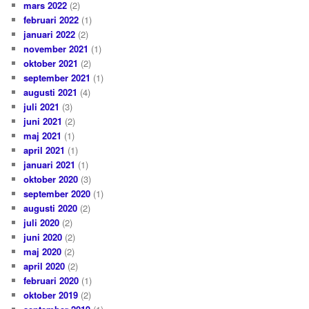
mars 2022
(2)
februari 2022
(1)
januari 2022
(2)
november 2021
(1)
oktober 2021
(2)
september 2021
(1)
augusti 2021
(4)
juli 2021
(3)
juni 2021
(2)
maj 2021
(1)
april 2021
(1)
januari 2021
(1)
oktober 2020
(3)
september 2020
(1)
augusti 2020
(2)
juli 2020
(2)
juni 2020
(2)
maj 2020
(2)
april 2020
(2)
februari 2020
(1)
oktober 2019
(2)