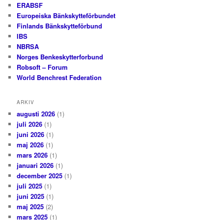
ERABSF
Europeiska Bänkskytteförbundet
Finlands Bänkskytteförbund
IBS
NBRSA
Norges Benkeskytterforbund
Robsoft – Forum
World Benchrest Federation
ARKIV
augusti 2026
(1)
juli 2026
(1)
juni 2026
(1)
maj 2026
(1)
mars 2026
(1)
januari 2026
(1)
december 2025
(1)
juli 2025
(1)
juni 2025
(1)
maj 2025
(2)
mars 2025
(1)