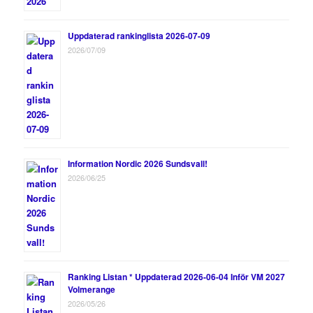
Uppdaterad rankinglista 2026-07-09
2026/07/09
Information Nordic 2026 Sundsvall!
2026/06/25
Ranking Listan * Uppdaterad 2026-06-04 Inför VM 2027
Volmerange
2026/05/26